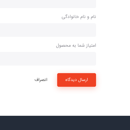
نام و نام خانوادگی
امتیاز شما به محصول
ارسال دیدگاه
انصراف