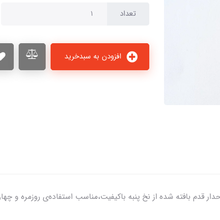
تعداد
افزودن به سبدخرید