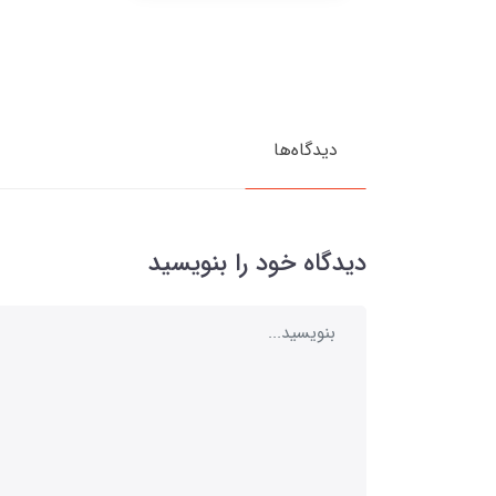
دیدگاه‌ها
دیدگاه خود را بنویسید