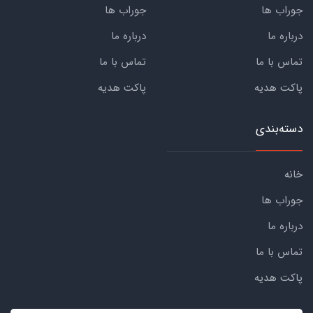
جوراب ها
جوراب ها
درباره ما
درباره ما
تماس با ما
تماس با ما
پاکت هدیه
پاکت هدیه
دسته‌بندی
خانه
جوراب ها
درباره ما
تماس با ما
پاکت هدیه