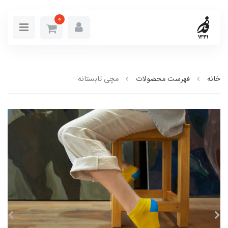
0
خانه
فهرست محصولات
مچی تابستانه