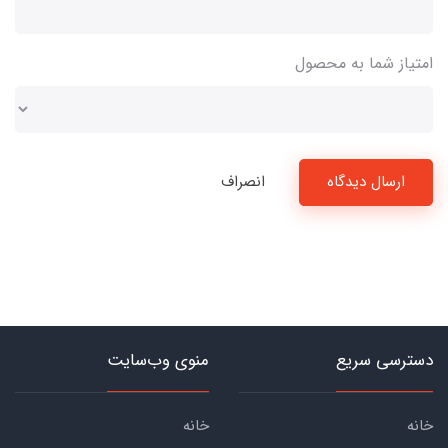
امتیاز شما به محصول
ارسال دیدگاه
انصراف
دسترسی سریع
منوی وب‌سایت
خانه
خانه