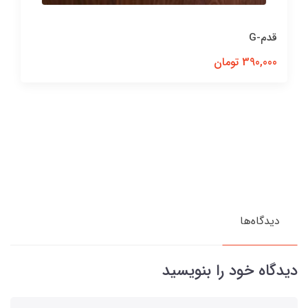
قدم-G
390,000 تومان
دیدگاه‌ها
دیدگاه خود را بنویسید