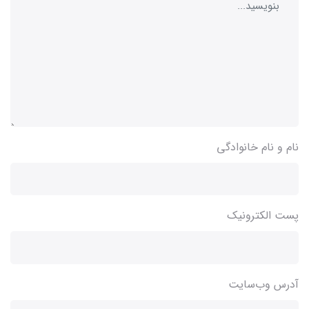
نام و نام خانوادگی
پست الکترونیک
آدرس وب‌سایت