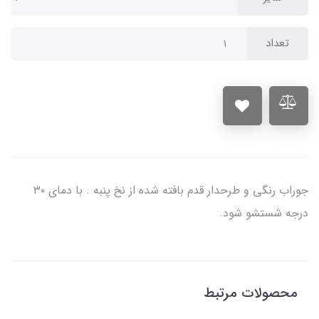
تعداد
جوراب رنگی و طرحدار قدم بافته شده از نخ پنبه . با دمای ۳۰
درجه شستشو شود.
محصولات مرتبط