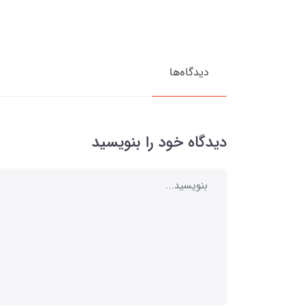
دیدگاه‌ها
دیدگاه خود را بنویسید