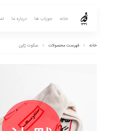
خانه
جوراب ها
درباره ما
تم
خانه
فهرست محصولات
سکوت ژاپن