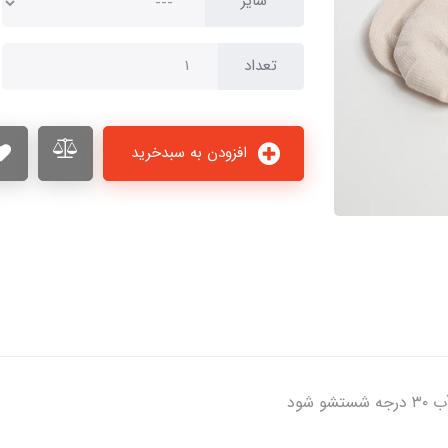
سایز
تعداد
افزودن به سبدخرید