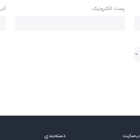
پست الکترونیک
آدر
ب‌سایت
دسته‌بندی