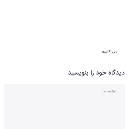
دیدگاه‌ها
دیدگاه خود را بنویسید