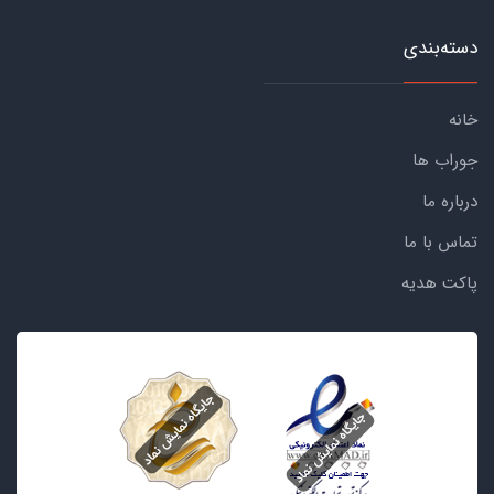
دسته‌بندی
خانه
جوراب ها
درباره ما
تماس با ما
پاکت هدیه