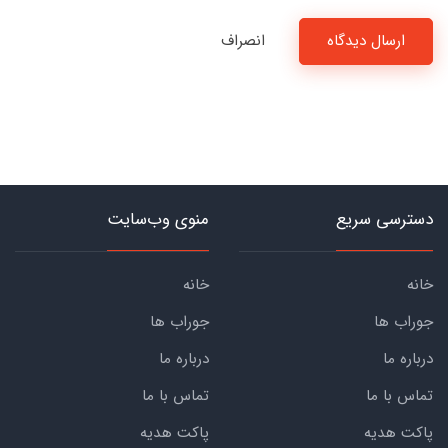
ارسال دیدگاه
انصراف
دسترسی سریع
منوی وب‌سایت
خانه
خانه
جوراب ها
جوراب ها
درباره ما
درباره ما
تماس با ما
تماس با ما
پاکت هدیه
پاکت هدیه