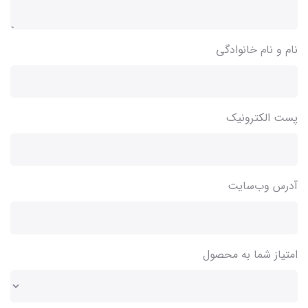
نام و نام خانوادگی
پست الکترونیک
آدرس وب‌سایت
امتیاز شما به محصول