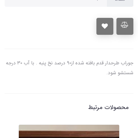
جوراب طرحدار قدم بافته شده از۹۰ درصد نخ پنبه . با آب ۳۰ درجه
شستشو شود.
محصولات مرتبط