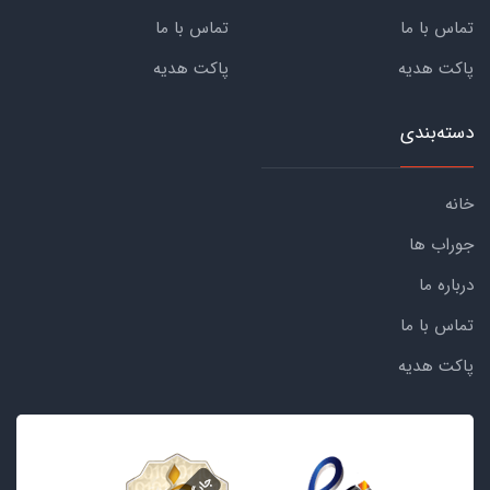
تماس با ما
تماس با ما
پاکت هدیه
پاکت هدیه
دسته‌بندی
خانه
جوراب ها
درباره ما
تماس با ما
پاکت هدیه