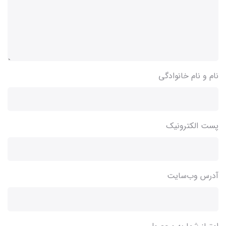
نام و نام خانوادگی
پست الکترونیک
آدرس وب‌سایت