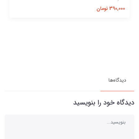
390,000 تومان
دیدگاه‌ها
دیدگاه خود را بنویسید