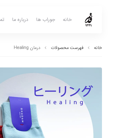
خانه
جوراب ها
درباره ما
تم
خانه
فهرست محصولات
درمان Healing