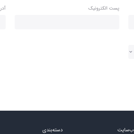
پست الکترونیک
آدر
ب‌سایت
دسته‌بندی