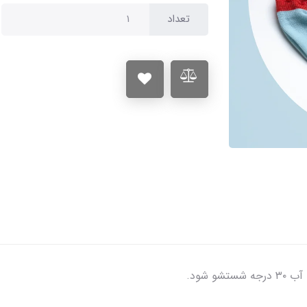
تعداد