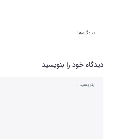
دیدگاه‌ها
دیدگاه خود را بنویسید