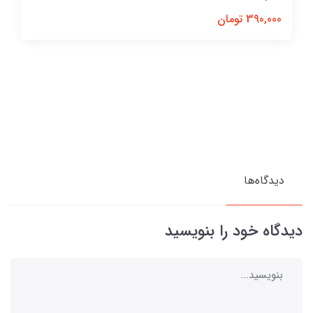
390,000 تومان
دیدگاه‌ها
دیدگاه خود را بنویسید