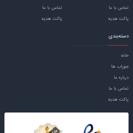
تماس با ما
تماس با ما
پاکت هدیه
پاکت هدیه
دسته‌بندی
خانه
جوراب ها
درباره ما
تماس با ما
پاکت هدیه