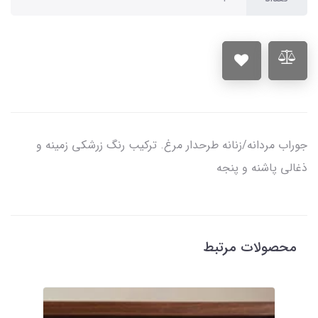
جوراب مردانه/زنانه طرحدار مرغ. ترکیب رنگ زرشکی زمینه و
ذغالی پاشنه و پنجه
محصولات مرتبط