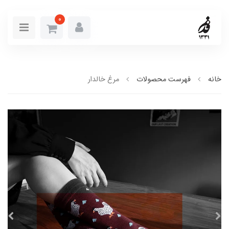
0
خانه
فهرست محصولات
مرغ خالدار