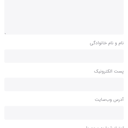
نام و نام خانوادگی
پست الکترونیک
آدرس وب‌سایت