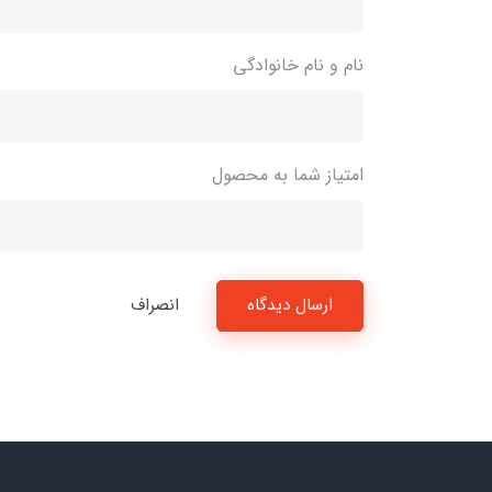
نام و نام خانوادگی
امتیاز شما به محصول
ارسال دیدگاه
انصراف