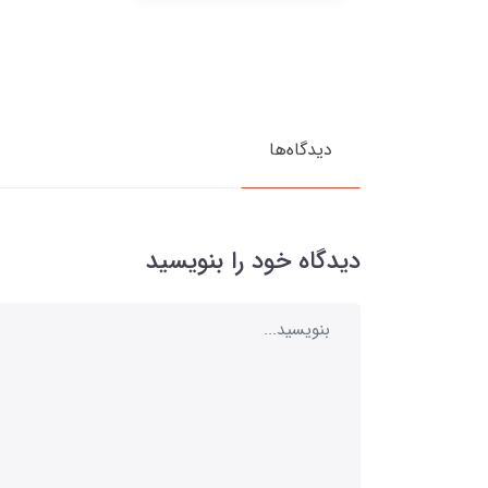
دیدگاه‌ها
دیدگاه خود را بنویسید