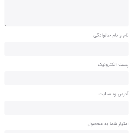
نام و نام خانوادگی
پست الکترونیک
آدرس وب‌سایت
امتیاز شما به محصول