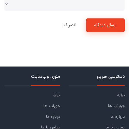
ارسال دیدگاه
انصراف
دسترسی سریع
منوی وب‌سایت
خانه
خانه
جوراب ها
جوراب ها
درباره ما
درباره ما
تماس با ما
تماس با ما