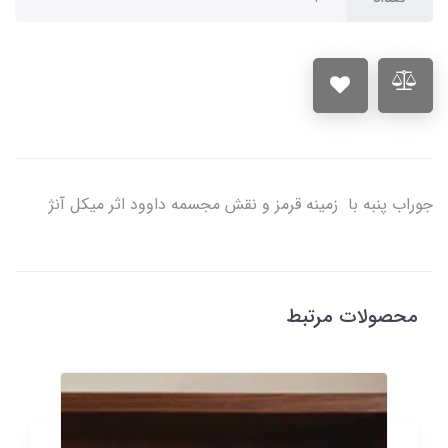
جوراب پنبه با زمینه قرمز و نقش مجسمه داوود اثر میکل آنژ
محصولات مرتبط