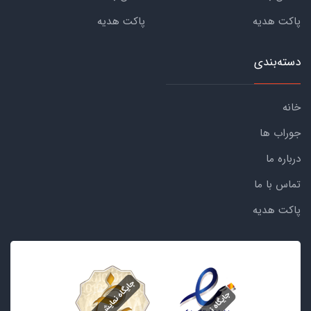
پاکت هدیه
پاکت هدیه
دسته‌بندی
خانه
جوراب ها
درباره ما
تماس با ما
پاکت هدیه