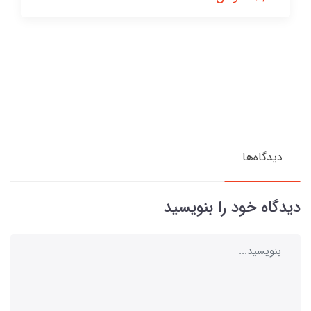
دیدگاه‌ها
دیدگاه خود را بنویسید