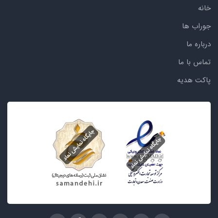
خانه
جوراب ها
درباره ما
تماس با ما
پاکت هدیه