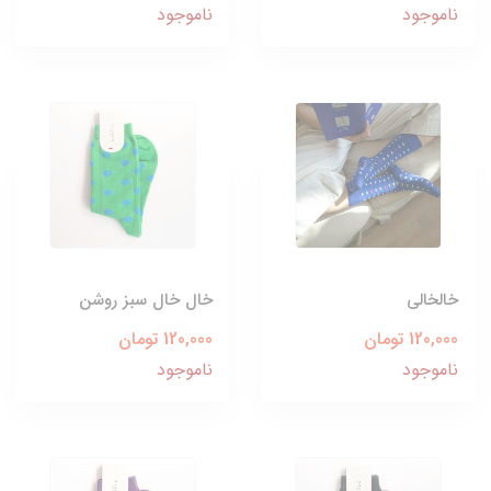
ناموجود
ناموجود
خالخالی
خال خال سبز روشن
120,000 تومان
120,000 تومان
ناموجود
ناموجود