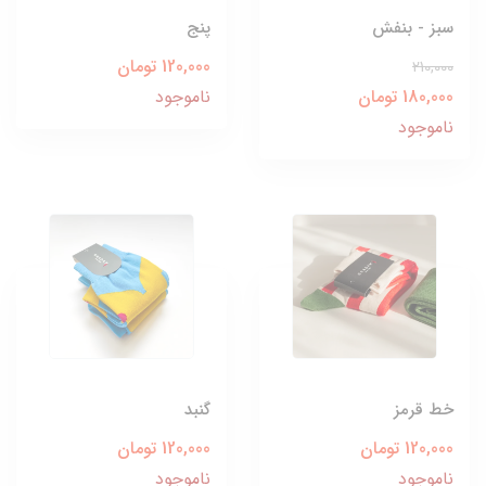
سبز - بنفش
پنج
120,000 تومان
210,000
180,000 تومان
ناموجود
ناموجود
خط قرمز
گنبد
120,000 تومان
120,000 تومان
ناموجود
ناموجود