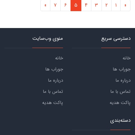
»
7
6
5
4
3
2
1
«
دسترسی سریع
منوی وب‌سایت
خانه
خانه
جوراب ها
جوراب ها
درباره ما
درباره ما
تماس با ما
تماس با ما
پاکت هدیه
پاکت هدیه
دسته‌بندی