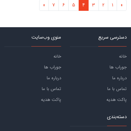
»
7
6
5
4
3
2
1
«
دسترسی سریع
منوی وب‌سایت
خانه
خانه
جوراب ها
جوراب ها
درباره ما
درباره ما
تماس با ما
تماس با ما
پاکت هدیه
پاکت هدیه
دسته‌بندی