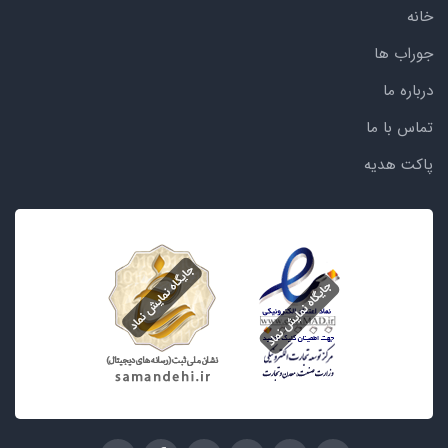
خانه
جوراب ها
درباره ما
تماس با ما
پاکت هدیه