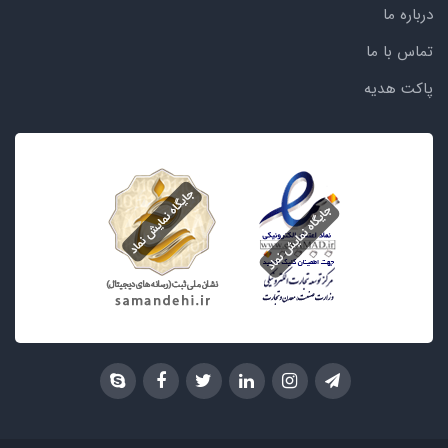
درباره ما
تماس با ما
پاکت هدیه