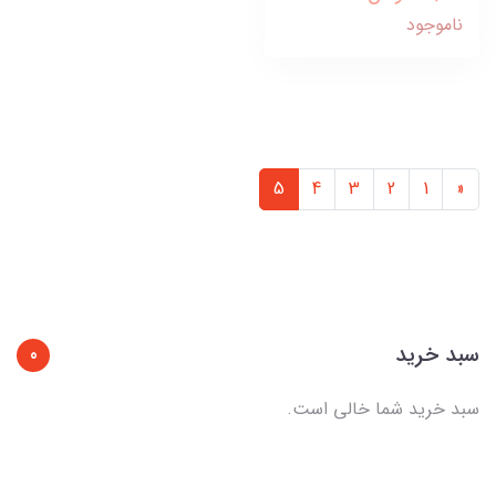
ناموجود
5
4
3
2
1
«
سبد خرید
0
سبد خرید شما خالی است.