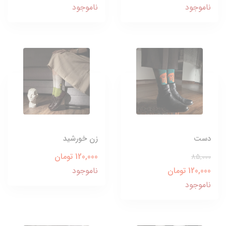
ناموجود
ناموجود
دست
زن خورشید
120,000 تومان
85,000
120,000 تومان
ناموجود
ناموجود