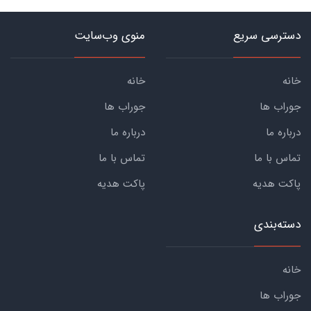
دسترسی سریع
منوی وب‌سایت
خانه
خانه
جوراب ها
جوراب ها
درباره ما
درباره ما
تماس با ما
تماس با ما
پاکت هدیه
پاکت هدیه
دسته‌بندی
خانه
جوراب ها